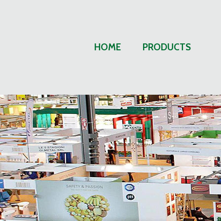
HOME
PRODUCTS