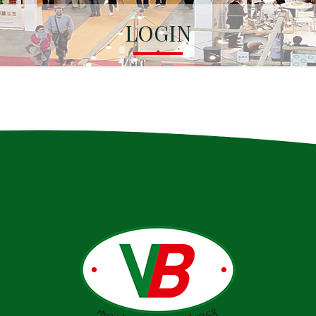
LOGIN