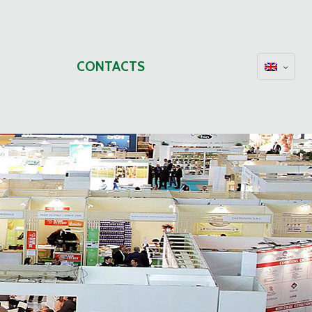
CONTACTS