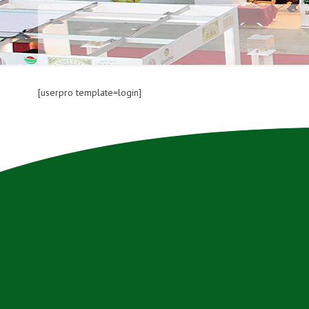
[userpro template=login]