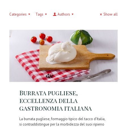
Categories
Tags
Authors
Show all
Burrata pugliese,
eccellenza della
gastronomia italiana
La burrata pugliese, formaggio tipico del tacco d’Italia,
si contraddistingue per la morbidezza del suoi ripieno