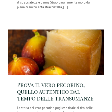
di stracciatella e panna Straordinariamente morbida,
piena di succulenta stracciatella,
[…]
Prova il vero pecorino,
quello autentico dal
tempo delle transumanze
La storia del vero pecorino pugliese risale al rito delle