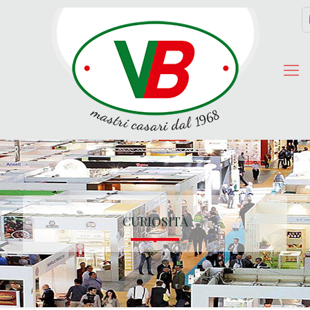
CURIOSITÀ